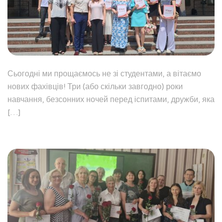
Сьогодні ми прощаємось не зі студентами, а вітаємо
нових фахівців! Три (або скільки завгодно) роки
навчання, безсонних ночей перед іспитами, дружби, яка
[…]