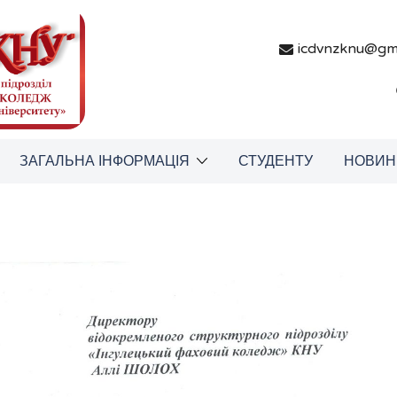
icdvnzknu@gm
ЗАГАЛЬНА ІНФОРМАЦІЯ
СТУДЕНТУ
НОВИН