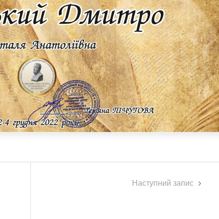
Наступний запис