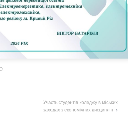
О.
Участь студентів коледжу в міських
заходах з економічних дисциплін