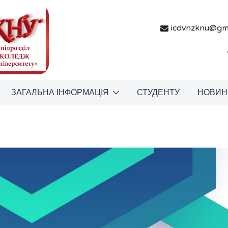
icdvnzknu@gm
ЗАГАЛЬНА ІНФОРМАЦІЯ
СТУДЕНТУ
НОВИН